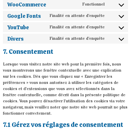
WooCommerce
Fonctionnel
Google Fonts
Finalité en attente d’enquête
YouTube
Finalité en attente d’enquête
Divers
Finalité en attente d’enquête
7. Consentement
Lorsque vous visitez notre site web pour la première fois, nous
vous montrerons une fenêtre contextuelle avec une explication
sur les cookies. Dès que vous cliquez sur « Enregistrer les
préférences » vous nous autorisez à utiliser les catégories de
cookies et d’extensions que vous avez sélectionnés dans la
fenêtre contextuelle, comme décrit dans la présente politique de
cookies. Vous pouvez désactiver l’utilisation des cookies via votre
navigateur, mais veuillez noter que notre site web pourrait ne plus
fonctionner correctement.
7.1 Gérez vos réglages de consentement