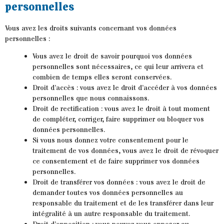
personnelles
Vous avez les droits suivants concernant vos données
personnelles :
Vous avez le droit de savoir pourquoi vos données
personnelles sont nécessaires, ce qui leur arrivera et
combien de temps elles seront conservées.
Droit d’accès : vous avez le droit d’accéder à vos données
personnelles que nous connaissons.
Droit de rectification : vous avez le droit à tout moment
de compléter, corriger, faire supprimer ou bloquer vos
données personnelles.
Si vous nous donnez votre consentement pour le
traitement de vos données, vous avez le droit de révoquer
ce consentement et de faire supprimer vos données
personnelles.
Droit de transférer vos données : vous avez le droit de
demander toutes vos données personnelles au
responsable du traitement et de les transférer dans leur
intégralité à un autre responsable du traitement.