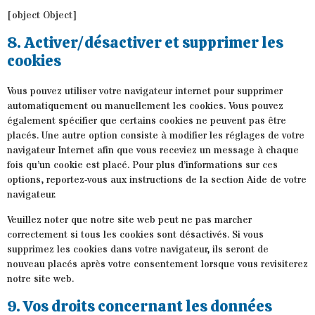
[object Object]
8. Activer/désactiver et supprimer les
cookies
Vous pouvez utiliser votre navigateur internet pour supprimer
automatiquement ou manuellement les cookies. Vous pouvez
également spécifier que certains cookies ne peuvent pas être
placés. Une autre option consiste à modifier les réglages de votre
navigateur Internet afin que vous receviez un message à chaque
fois qu’un cookie est placé. Pour plus d’informations sur ces
options, reportez-vous aux instructions de la section Aide de votre
navigateur.
Veuillez noter que notre site web peut ne pas marcher
correctement si tous les cookies sont désactivés. Si vous
supprimez les cookies dans votre navigateur, ils seront de
nouveau placés après votre consentement lorsque vous revisiterez
notre site web.
9. Vos droits concernant les données