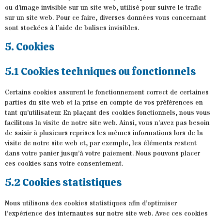
ou d’image invisible sur un site web, utilisé pour suivre le trafic
sur un site web. Pour ce faire, diverses données vous concernant
sont stockées à l’aide de balises invisibles.
5. Cookies
5.1 Cookies techniques ou fonctionnels
Certains cookies assurent le fonctionnement correct de certaines
parties du site web et la prise en compte de vos préférences en
tant qu’utilisateur. En plaçant des cookies fonctionnels, nous vous
facilitons la visite de notre site web. Ainsi, vous n’avez pas besoin
de saisir à plusieurs reprises les mêmes informations lors de la
visite de notre site web et, par exemple, les éléments restent
dans votre panier jusqu’à votre paiement. Nous pouvons placer
ces cookies sans votre consentement.
5.2 Cookies statistiques
Nous utilisons des cookies statistiques afin d’optimiser
l’expérience des internautes sur notre site web. Avec ces cookies