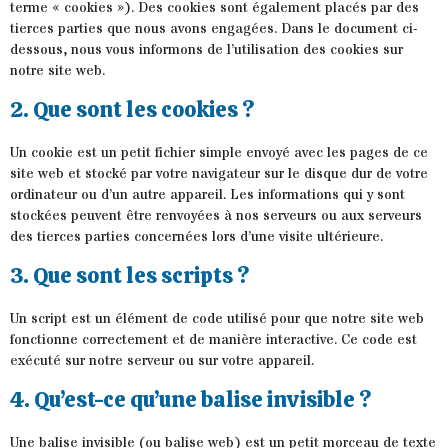
terme « cookies »). Des cookies sont également placés par des
tierces parties que nous avons engagées. Dans le document ci-
dessous, nous vous informons de l’utilisation des cookies sur
notre site web.
2. Que sont les cookies ?
Un cookie est un petit fichier simple envoyé avec les pages de ce
site web et stocké par votre navigateur sur le disque dur de votre
ordinateur ou d’un autre appareil. Les informations qui y sont
stockées peuvent être renvoyées à nos serveurs ou aux serveurs
des tierces parties concernées lors d’une visite ultérieure.
3. Que sont les scripts ?
Un script est un élément de code utilisé pour que notre site web
fonctionne correctement et de manière interactive. Ce code est
exécuté sur notre serveur ou sur votre appareil.
4. Qu’est-ce qu’une balise invisible ?
Une balise invisible (ou balise web) est un petit morceau de texte